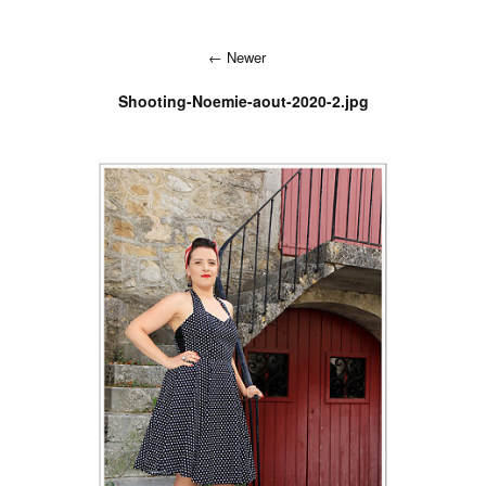
Newer
Shooting-Noemie-aout-2020-2.jpg