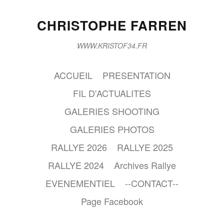
CHRISTOPHE FARREN
WWW.KRISTOF34.FR
ACCUEIL
PRESENTATION
FIL D'ACTUALITES
GALERIES SHOOTING
GALERIES PHOTOS
RALLYE 2026
RALLYE 2025
RALLYE 2024
Archives Rallye
EVENEMENTIEL
--CONTACT--
Page Facebook